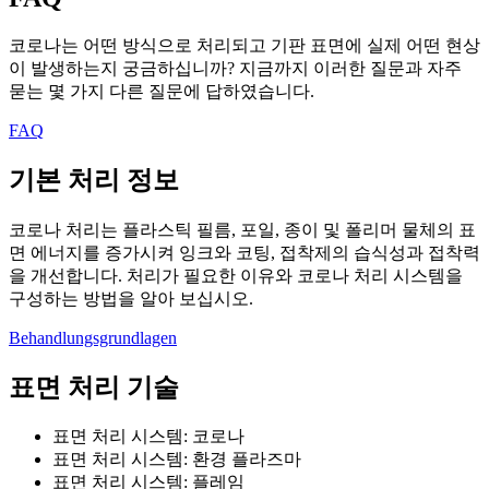
코로나는 어떤 방식으로 처리되고 기판 표면에 실제 어떤 현상
이 발생하는지 궁금하십니까? 지금까지 이러한 질문과 자주
묻는 몇 가지 다른 질문에 답하였습니다.
FAQ
기본 처리 정보
코로나 처리는 플라스틱 필름, 포일, 종이 및 폴리머 물체의 표
면 에너지를 증가시켜 잉크와 코팅, 접착제의 습식성과 접착력
을 개선합니다. 처리가 필요한 이유와 코로나 처리 시스템을
구성하는 방법을 알아 보십시오.
Behandlungsgrundlagen
표면 처리 기술
표면 처리 시스템: 코로나
표면 처리 시스템: 환경 플라즈마
표면 처리 시스템: 플레임