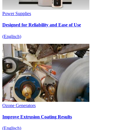
Power Supplies
Designed for Reliability and Ease of Use
(Englisch)
Ozone Generators
Improve Extrusion Coating Results
(Englisch)