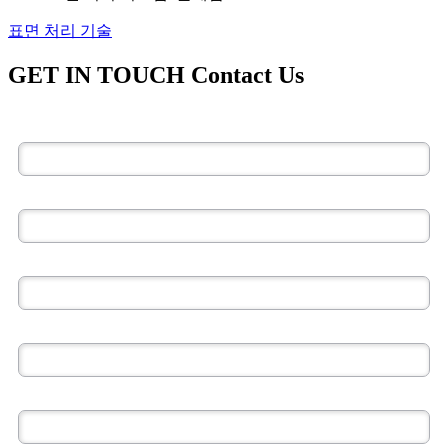
표면 처리 기술
GET IN TOUCH
Contact Us
*
이름:
*
성:
*
회사:
*
이메일:
*
전화: