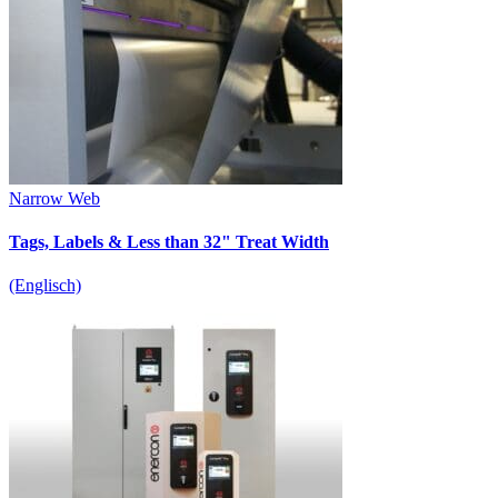
Narrow Web
Tags, Labels & Less than 32" Treat Width
(Englisch)