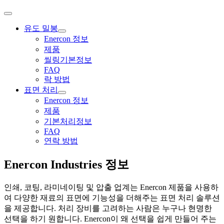
유도 밀봉
Enercon 정보
제품
씰링기본정보
FAQ
락 방법
표면 처리
Enercon 정보
제품
기본처리정보
FAQ
연락 방법
Enercon Industries 정보
인쇄, 코팅, 라미네이팅 및 압출 업계는 Enercon 제품을 사용하
여 다양한 재료의 표면에 기능성을 더해주는 표면 처리 솔루션
을 제공합니다. 처리 장비를 고려하는 사람은 누구나 현명한
선택을 하기 원합니다. Enercon이 왜 선택을 쉽게 만들어 주는