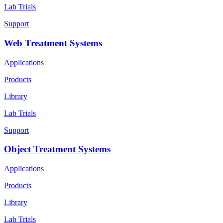
Lab Trials
Support
Web Treatment Systems
Applications
Products
Library
Lab Trials
Support
Object Treatment Systems
Applications
Products
Library
Lab Trials