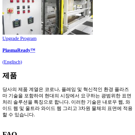
Upgrade Program
PlasmaReady™
(Englisch)
제품
당사의 제품 계열은 코로나, 플레임 및 혁신적인 환경 플라즈
마 기술을 포함하여 현대의 시장에서 요구하는 광범위한 표면
처리 솔루션을 특징으로 합니다. 이러한 기술은 내로우 웹, 와
이드 웹 및 울트라 와이드 웹 그리고 3차원 물체의 표면에 적용
할 수 있습니다.
Enercon의 표면 처리 시스템에 대해 알아보십
시오.
FAQ