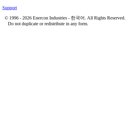
Support
© 1996 - 2026 Enercon Industries - 한국어. All Rights Reserved.
Do not duplicate or redistribute in any form.
Privacy & Cookie
Policy