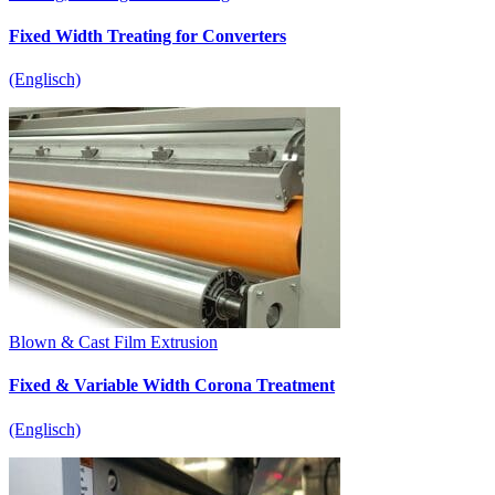
Fixed Width Treating for Converters
(Englisch)
Blown & Cast Film Extrusion
Fixed & Variable Width Corona Treatment
(Englisch)