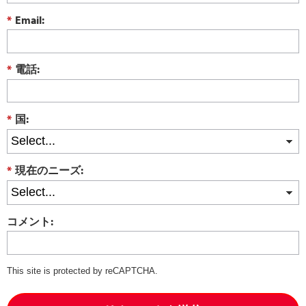
*
Email:
*
電話:
*
国:
*
現在のニーズ:
コメント:
This site is protected by reCAPTCHA.