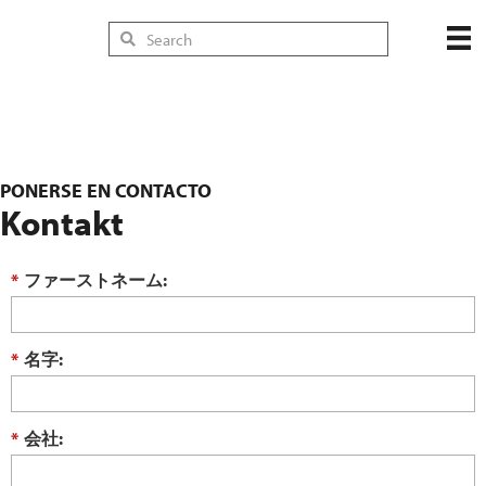
PONERSE EN CONTACTO
Kontakt
*
ファーストネーム:
*
名字:
*
会社: