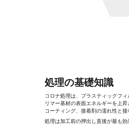
処理の基礎知識
コロナ処理は、プラスティックフィ
リマー基材の表面エネルギーを上昇
コーティング、接着剤の濡れ性と接
処理は加工前の押出し直後が最も効