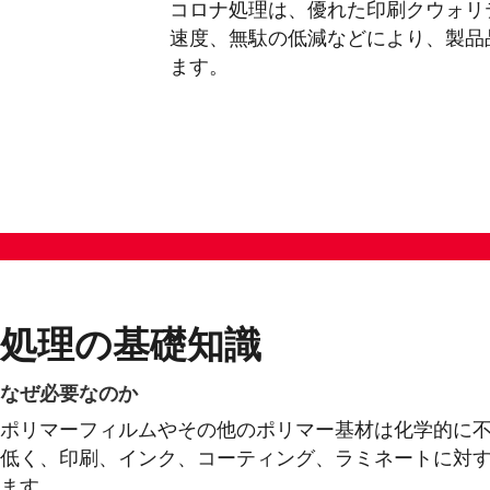
コロナ処理は、優れた印刷クウォリ
速度、無駄の低減などにより、製品
ます。
処理の基礎知識
なぜ必要なのか
ポリマーフィルムやその他のポリマー基材は化学的に
低く、印刷、インク、コーティング、ラミネートに対
ます。