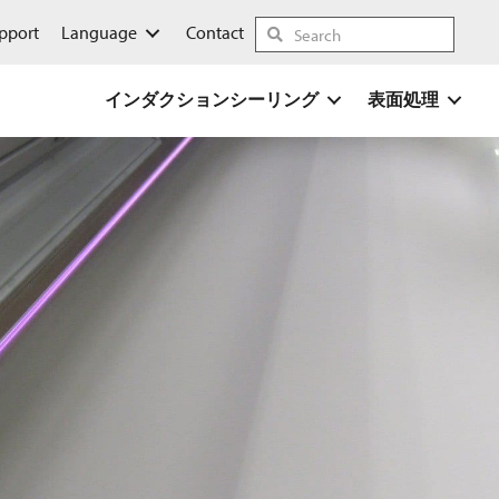
pport
Language
Contact
インダクションシーリング
表面処理