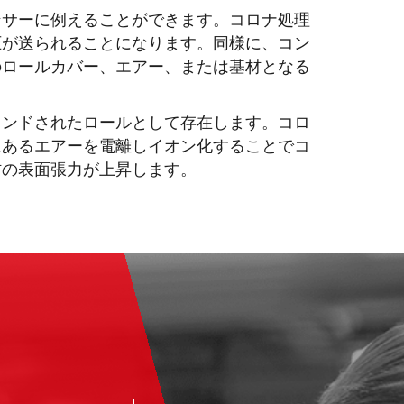
ンサーに例えることができます。コロナ処理
圧が送られることになります。同様に、コン
のロールカバー、エアー、または基材となる
ウンドされたロールとして存在します。コロ
にあるエアーを電離しイオン化することでコ
材の表面張力が上昇します。