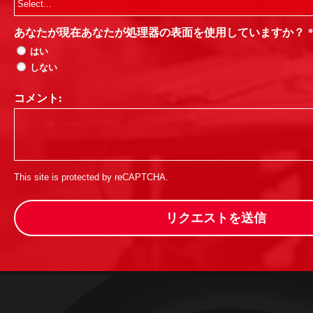
あなたが現在あなたが処理器の表面を使用していますか？
*
はい
しない
コメント:
This site is protected by reCAPTCHA.
リクエストを送信