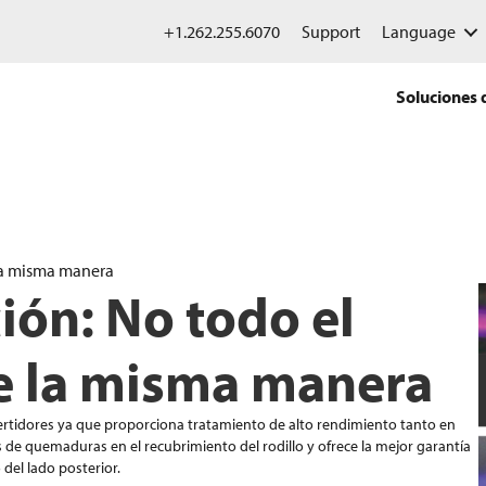
+1.262.255.6070
Support
Language
Soluciones 
 la misma manera
ión: No todo el
e la misma manera
ertidores ya que proporciona tratamiento de alto rendimiento tanto en
de quemaduras en el recubrimiento del rodillo y ofrece la mejor garantía
 del lado posterior.