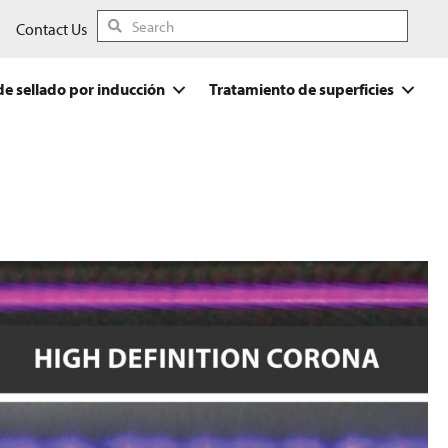
Contact Us
de sellado por inducción
Tratamiento de superficies